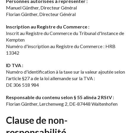
Personnes autorisées à représenter :
Manuel Günther, Directeur Général
Florian Günther, Directeur Général
Inscription au Registre du Commerce :
Inscrit au Registre du Commerce du Tribunal d'Instance de
Kempten
Numéro d'inscription au Registre du Commerce : HRB
13342
ID TVA :
Numéro d'identification à la taxe sur la valeur ajoutée selon
l'article §27 a de la loi allemande sur la TVA :
DE 306 518 984
Responsable du contenu selon § 55 alinéa 2 RStV :
Florian Günther, Lerchenweg 2, DE-87448 Waltenhofen
Clause de non-
responsabilité