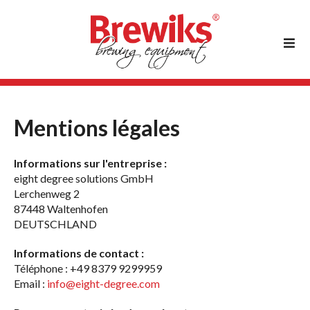
Mentions légales
Informations sur l'entreprise :
eight degree solutions GmbH
Lerchenweg 2
87448 Waltenhofen
DEUTSCHLAND
Informations de contact :
Téléphone : +49 8379 9299959
Email :
info@eight-degree.com