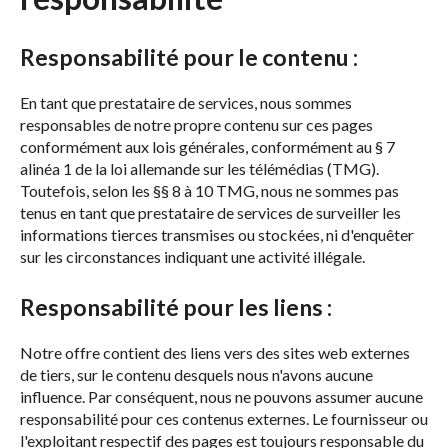
Responsabilité pour le contenu :
En tant que prestataire de services, nous sommes
responsables de notre propre contenu sur ces pages
conformément aux lois générales, conformément au § 7
alinéa 1 de la loi allemande sur les télémédias (TMG).
Toutefois, selon les §§ 8 à 10 TMG, nous ne sommes pas
tenus en tant que prestataire de services de surveiller les
informations tierces transmises ou stockées, ni d'enquêter
sur les circonstances indiquant une activité illégale.
Responsabilité pour les liens :
Notre offre contient des liens vers des sites web externes
de tiers, sur le contenu desquels nous n'avons aucune
influence. Par conséquent, nous ne pouvons assumer aucune
responsabilité pour ces contenus externes. Le fournisseur ou
l'exploitant respectif des pages est toujours responsable du